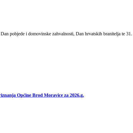
n pobjede i domovinske zahvalnosti, Dan hrvatskih branitelja te 31. 
iznanja Općine Brod Moravice za 2026.g.