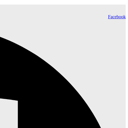
Facebook