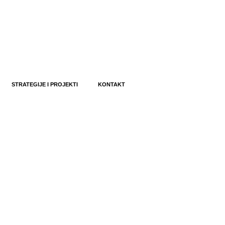
STRATEGIJE I PROJEKTI
KONTAKT