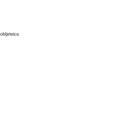
obljetnicu