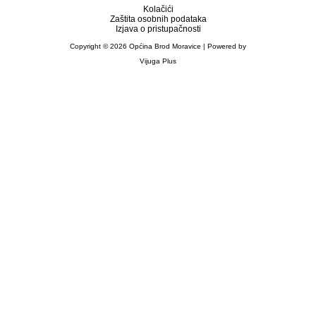
Kolačići
Zaštita osobnih podataka
Izjava o pristupačnosti
Copyright © 2026 Općina Brod Moravice | Powered by
Vijuga Plus