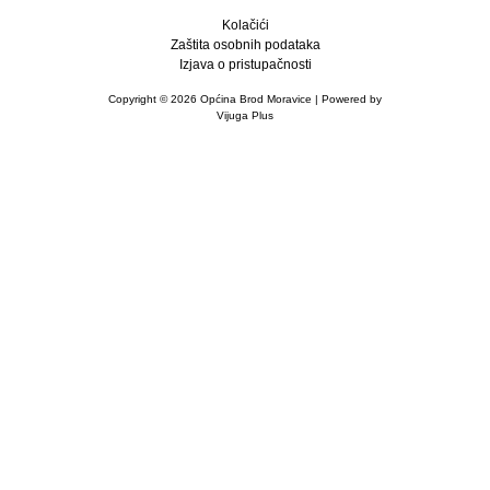
Kolačići
Zaštita osobnih podataka
Izjava o pristupačnosti
Copyright © 2026 Općina Brod Moravice | Powered by
Vijuga Plus