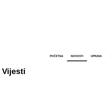
POČETNA
NOVOSTI
UPRAVA
Vijesti