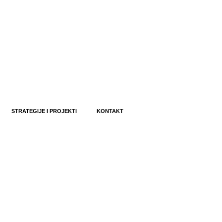
STRATEGIJE I PROJEKTI
KONTAKT