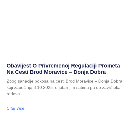
Obavijest O Privremenoj Regulaciji Prometa
Na Cesti Brod Moravice – Donja Dobra
Zbog sanacije pokosa na cesti Brod Moravice – Donja Dobra
koji započinje 8.10.2025. u jutarnjim satima pa do završteka
radova
Čitaj Više