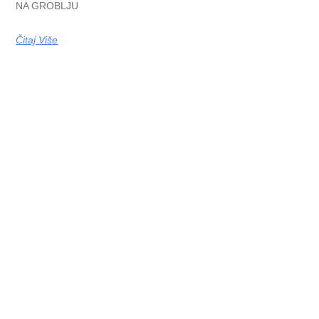
NA GROBLJU
Čitaj Više