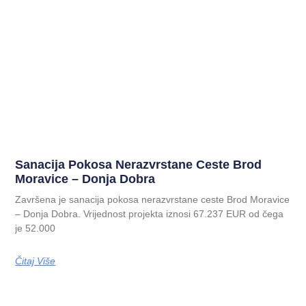
Sanacija Pokosa Nerazvrstane Ceste Brod
Moravice – Donja Dobra
Završena je sanacija pokosa nerazvrstane ceste Brod Moravice
– Donja Dobra. Vrijednost projekta iznosi 67.237 EUR od čega
je 52.000
Čitaj Više