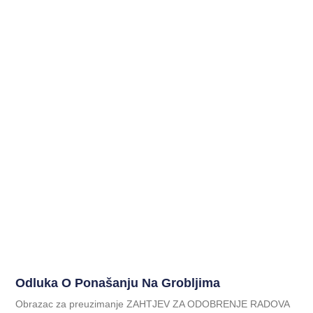
Odluka O Ponašanju Na Grobljima
Obrazac za preuzimanje ZAHTJEV ZA ODOBRENJE RADOVA