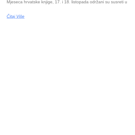
Mjeseca hrvatske knjige, 17. i 18. listopada održani su susreti u
Čitaj Više