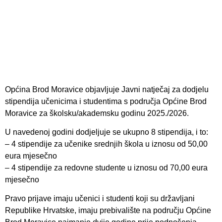
Općina Brod Moravice objavljuje Javni natječaj za dodjelu
stipendija učenicima i studentima s područja Općine Brod
Moravice za školsku/akademsku godinu 2025./2026.
U navedenoj godini dodjeljuje se ukupno 8 stipendija, i to:
– 4 stipendije za učenike srednjih škola u iznosu od 50,00
eura mjesečno
– 4 stipendije za redovne studente u iznosu od 70,00 eura
mjesečno
Pravo prijave imaju učenici i studenti koji su državljani
Republike Hrvatske, imaju prebivalište na području Općine