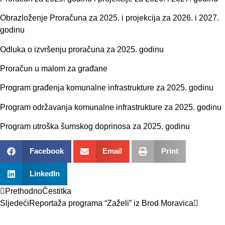
Obrazloženje Proračuna za 2025. i projekcija za 2026. i 2027.
godinu
Odluka o izvršenju proračuna za 2025. godinu
Proračun u malom za građane
Program građenja komunalne infrastrukture za 2025. godinu
Program održavanja komunalne infrastrukture za 2025. godinu
Program utroška šumskog doprinosa za 2025. godinu
Facebook
Email
Print
LinkedIn
Prethodno
Čestitka
Sljedeći
Reportaža programa “Zaželi” iz Brod Moravica