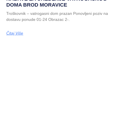
DOMA BROD MORAVICE
Troškovnik – vatrogasni dom prazan Ponovljeni poziv na
dostavu ponude 01-24 Obrazac 2-.
Čitaj Više