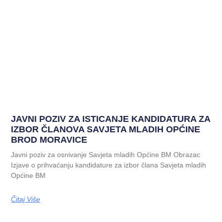
JAVNI POZIV ZA ISTICANJE KANDIDATURA ZA
IZBOR ČLANOVA SAVJETA MLADIH OPĆINE
BROD MORAVICE
Javni poziv za osnivanje Savjeta mladih Općine BM Obrazac
Izjave o prihvaćanju kandidature za izbor člana Savjeta mladih
Općine BM
Čitaj Više