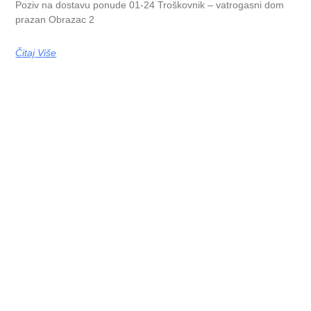
Poziv na dostavu ponude 01-24 Troškovnik – vatrogasni dom
prazan Obrazac 2
Čitaj Više