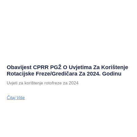
Obavijest CPRR PGŽ O Uvjetima Za Korištenje
Rotacijske Freze/gredičara Za 2024. Godinu
Uvjeti za korištenje rotofreze za 2024
Čitaj Više