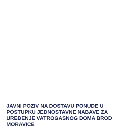
JAVNI POZIV NA DOSTAVU PONUDE U
POSTUPKU JEDNOSTAVNE NABAVE ZA
UREĐENJE VATROGASNOG DOMA BROD
MORAVICE