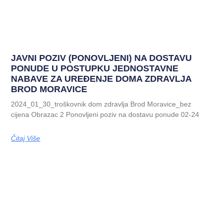
JAVNI POZIV (PONOVLJENI) NA DOSTAVU
PONUDE U POSTUPKU JEDNOSTAVNE
NABAVE ZA UREĐENJE DOMA ZDRAVLJA
BROD MORAVICE
2024_01_30_troškovnik dom zdravlja Brod Moravice_bez
cijena Obrazac 2 Ponovljeni poziv na dostavu ponude 02-24
Čitaj Više