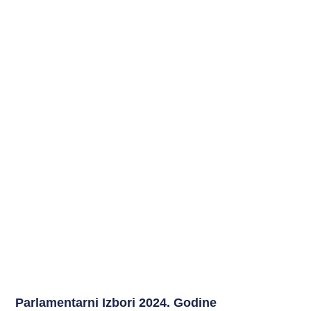
Parlamentarni Izbori 2024. Godine