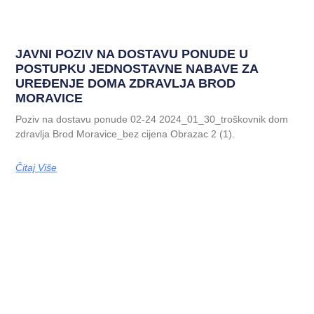
JAVNI POZIV NA DOSTAVU PONUDE U
POSTUPKU JEDNOSTAVNE NABAVE ZA
UREĐENJE DOMA ZDRAVLJA BROD
MORAVICE
Poziv na dostavu ponude 02-24 2024_01_30_troškovnik dom
zdravlja Brod Moravice_bez cijena Obrazac 2 (1).
Čitaj Više