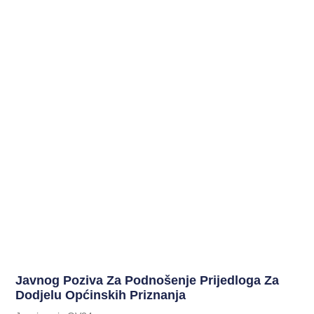
Javnog Poziva Za Podnošenje Prijedloga Za
Dodjelu Općinskih Priznanja