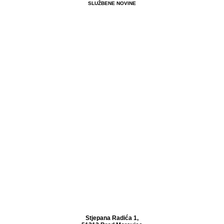
SLUŽBENE NOVINE
Stjepana Radića 1,