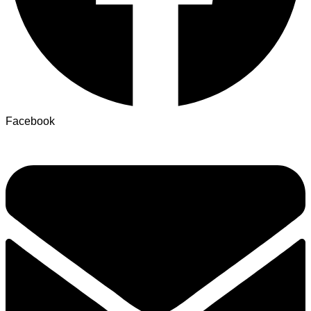
Facebook