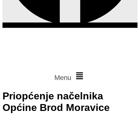
Menu
Priopćenje načelnika
Općine Brod Moravice