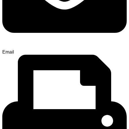
Email