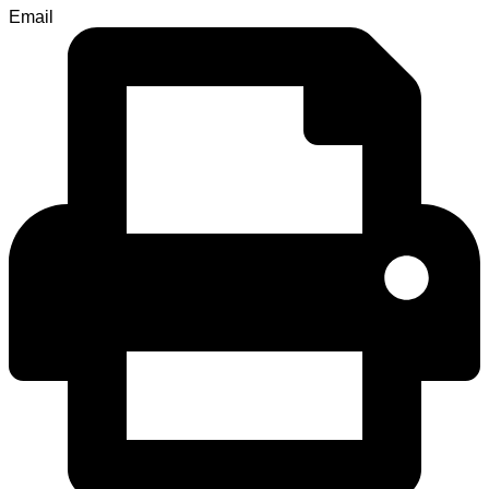
Email