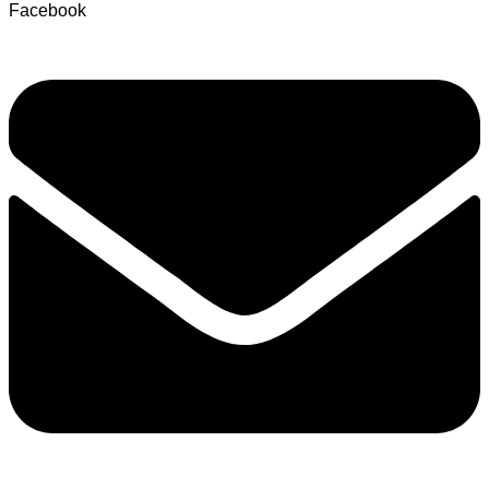
Facebook