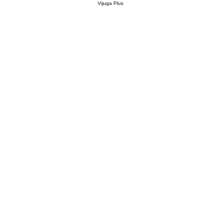
Vijuga Plus