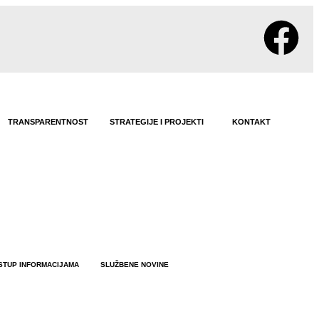
TRANSPARENTNOST
STRATEGIJE I PROJEKTI
KONTAKT
STUP INFORMACIJAMA
SLUŽBENE NOVINE