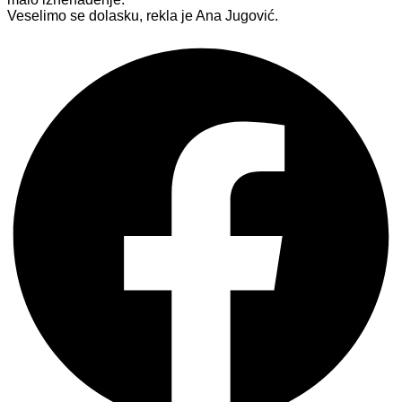
Veselimo se dolasku, rekla je Ana Jugović.