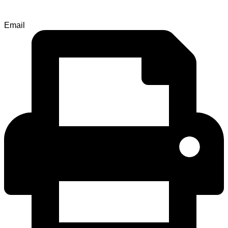
Email