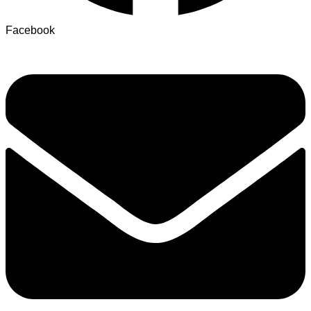
Facebook